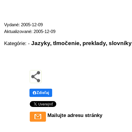
Vydané: 2005-12-09
Aktualizované: 2005-12-09
Jazyky, tlmočenie, preklady, slovníky
Kategórie:
-
Zdieľaj
Mailujte adresu stránky