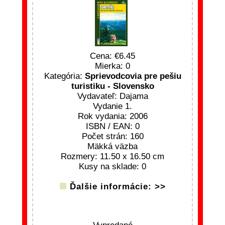
Cena:
6.45
Mierka: 0
Kategória:
Sprievodcovia pre pešiu
turistiku - Slovensko
Vydavateľ: Dajama
Vydanie 1.
Rok vydania: 2006
ISBN / EAN: 0
Počet strán: 160
Mäkká väzba
Rozmery: 11.50 x 16.50 cm
Kusy na sklade: 0
Ďalšie informácie: >>