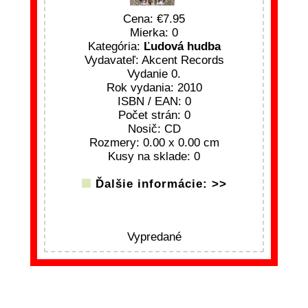
Cena:
7.95
Mierka: 0
Kategória:
Ľudová hudba
Vydavateľ: Akcent Records
Vydanie 0.
Rok vydania: 2010
ISBN / EAN: 0
Počet strán: 0
Nosič: CD
Rozmery: 0.00 x 0.00 cm
Kusy na sklade: 0
Ďalšie informácie: >>
Vypredané