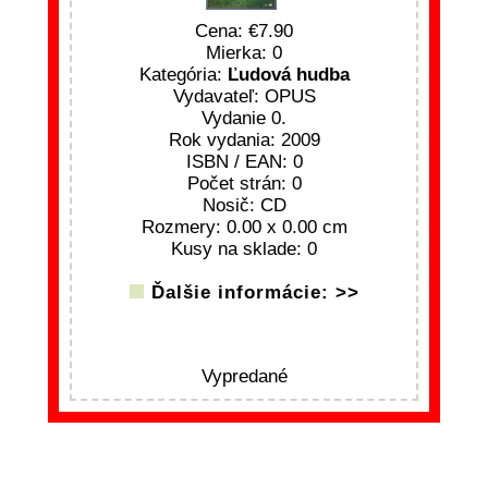
Cena:
7.90
Mierka: 0
Kategória:
Ľudová hudba
Vydavateľ: OPUS
Vydanie 0.
Rok vydania: 2009
ISBN / EAN: 0
Počet strán: 0
Nosič: CD
Rozmery: 0.00 x 0.00 cm
Kusy na sklade: 0
Ďalšie informácie: >>
Vypredané