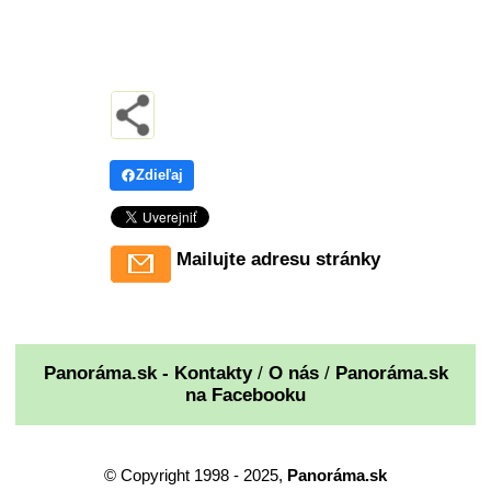
Zdieľaj
Mailujte adresu stránky
Panoráma.sk - Kontakty
/
O nás
/
Panoráma.sk
na Facebooku
© Copyright 1998 - 2025,
Panoráma.sk