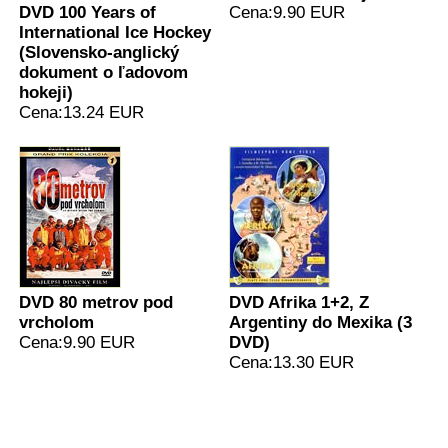
DVD 100 Years of
Cena:9.90 EUR
International Ice Hockey
(Slovensko-anglický
dokument o ľadovom
hokeji)
Cena:13.24 EUR
DVD 80 metrov pod
DVD Afrika 1+2, Z
vrcholom
Argentiny do Mexika (3
Cena:9.90 EUR
DVD)
Cena:13.30 EUR