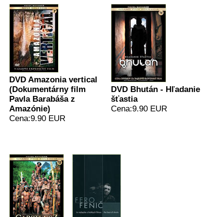
DVD Amazonia vertical
(Dokumentárny film
DVD Bhután - Hľadanie
Pavla Barabáša z
šťastia
Amazónie)
Cena:9.90 EUR
Cena:9.90 EUR