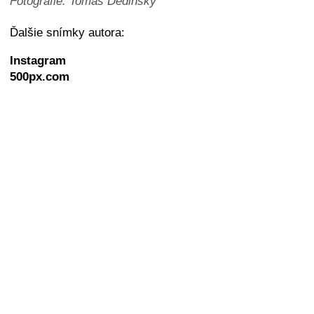
Fotografie: Tomáš Dedinský
Ďalšie snímky autora:
Instagram
500px.com