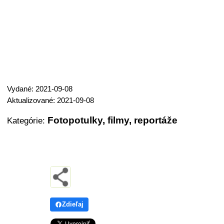
Vydané: 2021-09-08
Aktualizované: 2021-09-08
Fotopotulky, filmy, reportáže
Kategórie:
Zdieľaj