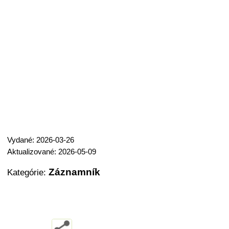
Vydané: 2026-03-26
Aktualizované: 2026-05-09
Záznamník
Kategórie: