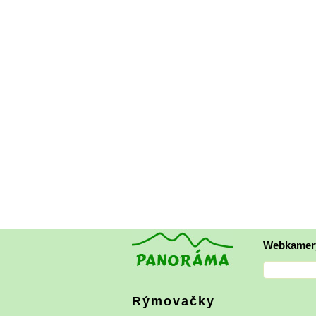
Webkamer
Rýmovačky