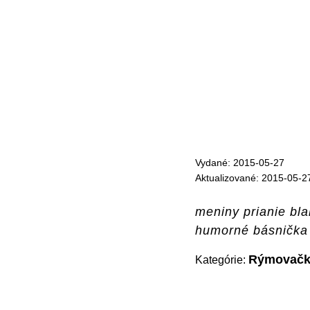
Vydané: 2015-05-27
Aktualizované: 2015-05-2
meniny prianie bla
humorné básnička 
Rýmovačk
Kategórie: