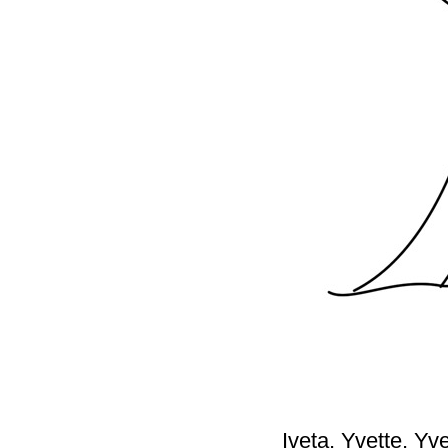
Iveta, Yvette, Yv