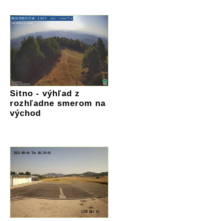
Sitno - výhľad z
rozhľadne smerom na
východ