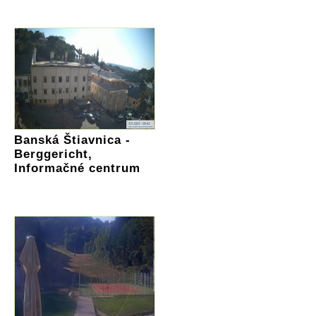
Banská Štiavnica -
Berggericht,
Informačné centrum