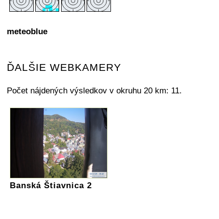
meteoblue
ĎALŠIE WEBKAMERY
Počet nájdených výsledkov v okruhu 20 km: 11.
Banská Štiavnica 2