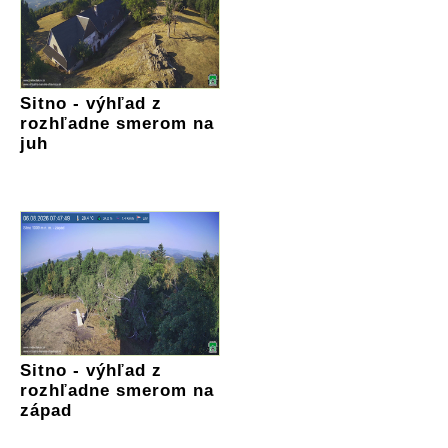
Sitno - výhľad z
rozhľadne smerom na
juh
Sitno - výhľad z
rozhľadne smerom na
západ