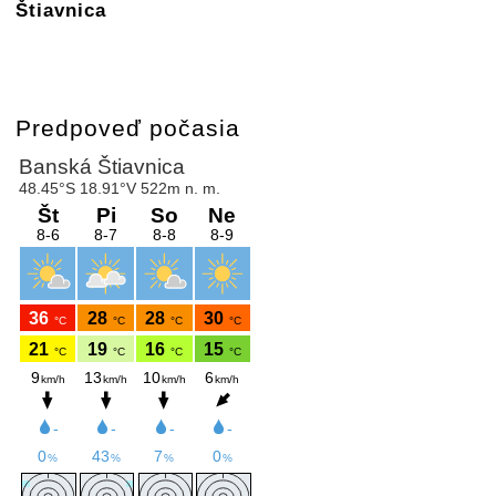
Štiavnica
Predpoveď počasia