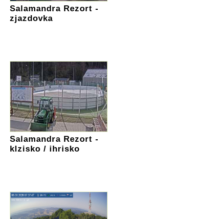
Salamandra Rezort -
zjazdovka
Salamandra Rezort -
klzisko / ihrisko