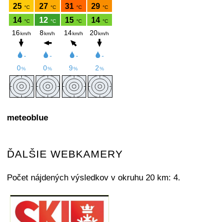
meteoblue
ĎALŠIE WEBKAMERY
Počet nájdených výsledkov v okruhu 20 km: 4.