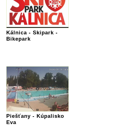
Kálnica - Skipark -
Bikepark
Piešťany - Kúpalisko
Eva