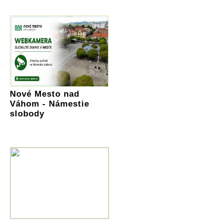
Nové Mesto nad
Váhom - Námestie
slobody