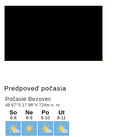
Predpoveď počasia