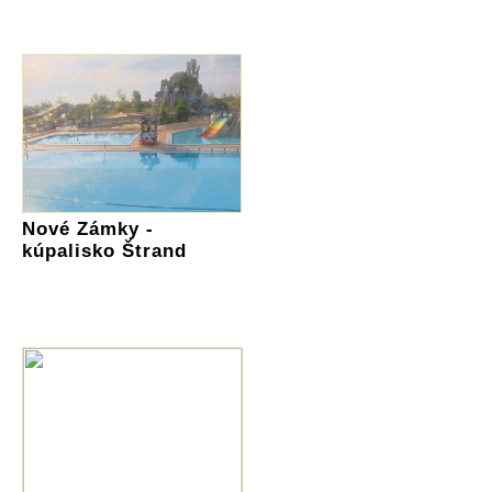
Nové Zámky -
kúpalisko Štrand