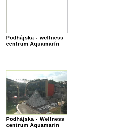
Podhájska - wellness
centrum Aquamarín
Podhájska - Wellness
centrum Aquamarín