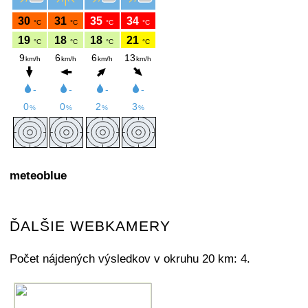
meteoblue
ĎALŠIE WEBKAMERY
Počet nájdených výsledkov v okruhu 20 km: 4.