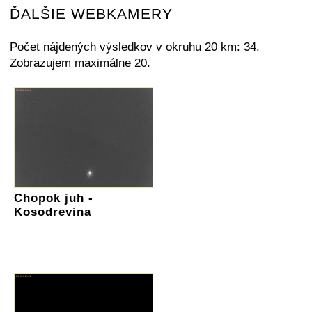
ĎALŠIE WEBKAMERY
Počet nájdených výsledkov v okruhu 20 km: 34.
Zobrazujem maximálne 20.
Chopok juh -
Kosodrevina