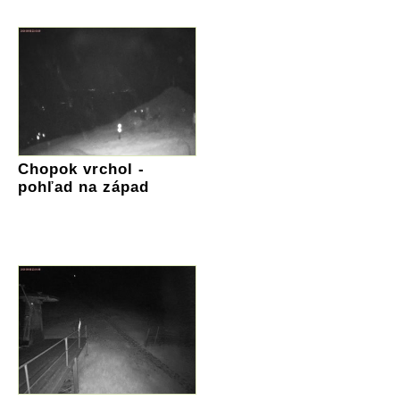
Chopok vrchol -
pohľad na západ