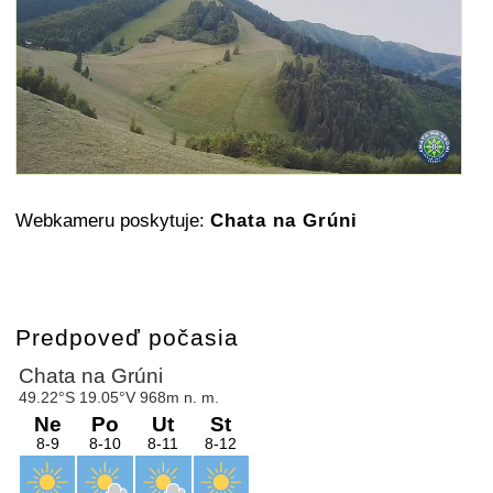
Webkameru poskytuje:
Chata na Grúni
Predpoveď počasia