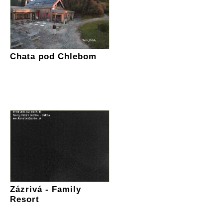
Chata pod Chlebom
Zázrivá - Family
Resort