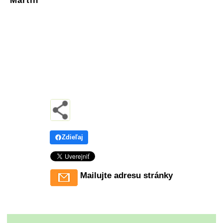
Martin
Zdieľaj
Mailujte adresu stránky