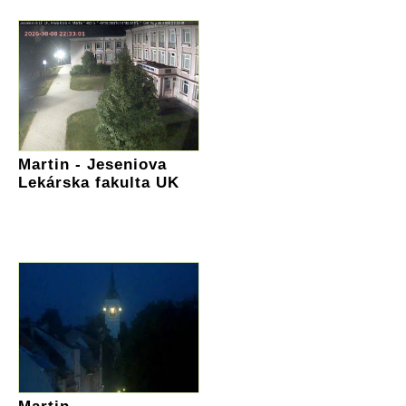
Martin - Jeseniova
Lekárska fakulta UK