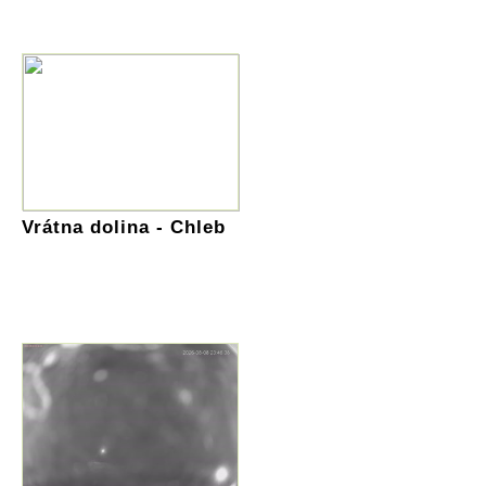
Vrátna dolina - Chleb