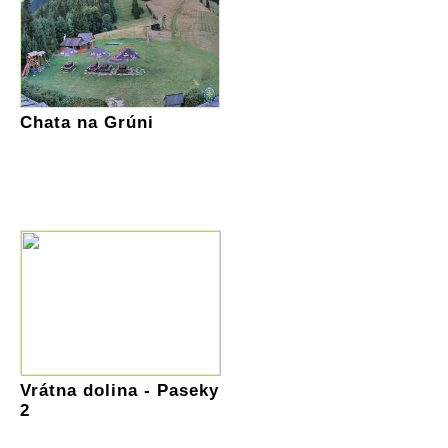
Chata na Grúni
Vrátna dolina - Paseky
2