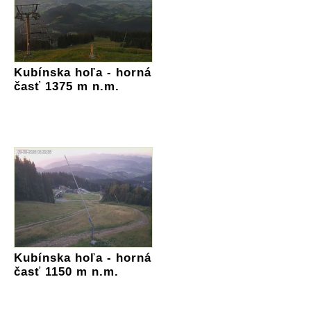
Kubínska hoľa - horná
časť 1375 m n.m.
Kubínska hoľa - horná
časť 1150 m n.m.