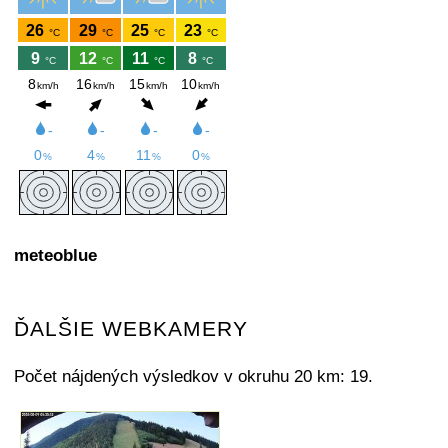
meteoblue
ĎALŠIE WEBKAMERY
Počet nájdených výsledkov v okruhu 20 km: 19.