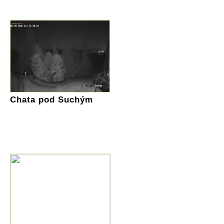
Chata pod Suchým