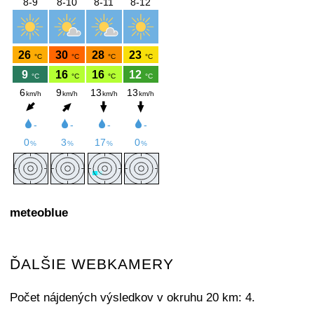
meteoblue
ĎALŠIE WEBKAMERY
Počet nájdených výsledkov v okruhu 20 km: 4.