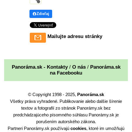
Zdieľaj
Mailujte adresu stránky
Panoráma.sk - Kontakty
/
O nás
/
Panoráma.sk
na Facebooku
© Copyright 1998 - 2025,
Panoráma.sk
Všetky práva vyhradené. Publikovanie alebo dalšie šírenie
textov a fotografií zo stránok Panorámy.sk bez
predchádzajúceho písomného súhlasu Panorámy.sk je
porušením autorského zákona.
Partneri Panorámy.sk používajú
cookies
, ktoré im umožňujú