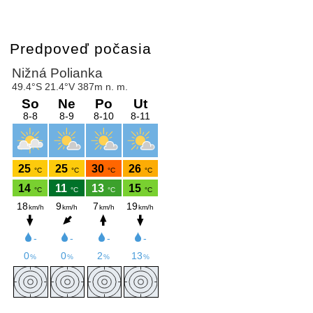
Predpoveď počasia