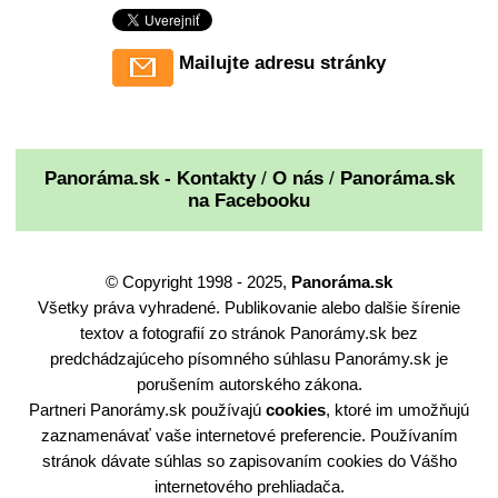
Mailujte adresu stránky
Panoráma.sk - Kontakty
/
O nás
/
Panoráma.sk
na Facebooku
© Copyright 1998 - 2025,
Panoráma.sk
Všetky práva vyhradené. Publikovanie alebo dalšie šírenie
textov a fotografií zo stránok Panorámy.sk bez
predchádzajúceho písomného súhlasu Panorámy.sk je
porušením autorského zákona.
Partneri Panorámy.sk používajú
cookies
, ktoré im umožňujú
zaznamenávať vaše internetové preferencie. Používaním
stránok dávate súhlas so zapisovaním cookies do Vášho
internetového prehliadača.