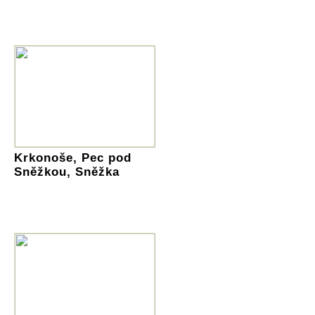
Krkonoše, Pec pod
Sněžkou, Sněžka