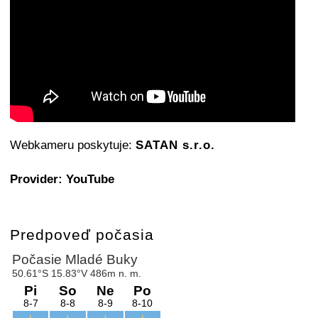
Webkameru poskytuje:
SATAN s.r.o.
Provider: YouTube
Predpoveď počasia