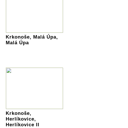
Krkonoše, Malá Úpa,
Malá Úpa
Krkonoše,
Herlíkovice,
Herlíkovice II