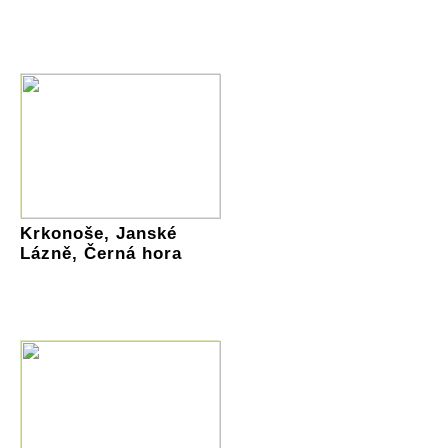
Krkonoše, Janské
Lázně, Černá hora