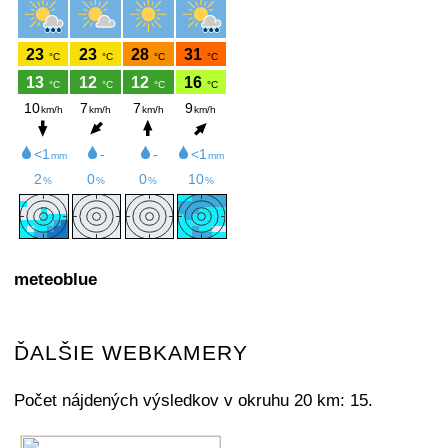
meteoblue
ĎALŠIE WEBKAMERY
Počet nájdených výsledkov v okruhu 20 km: 15.