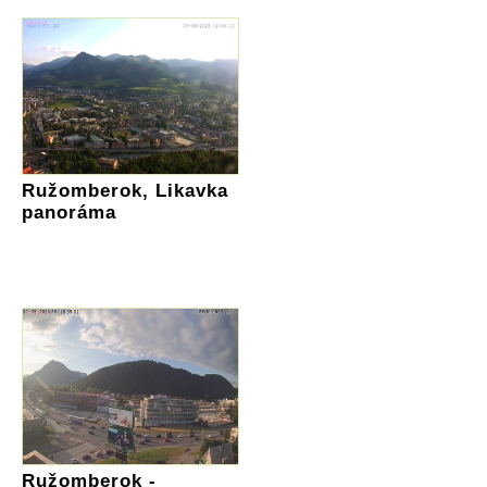
Ružomberok, Likavka
panoráma
Ružomberok -