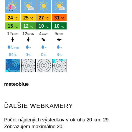
meteoblue
ĎALŠIE WEBKAMERY
Počet nájdených výsledkov v okruhu 20 km: 29.
Zobrazujem maximálne 20.