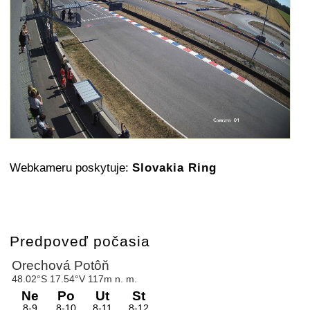
Webkameru poskytuje:
Slovakia Ring
Predpoveď počasia