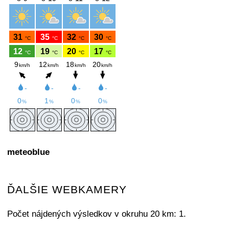
meteoblue
ĎALŠIE WEBKAMERY
Počet nájdených výsledkov v okruhu 20 km: 1.