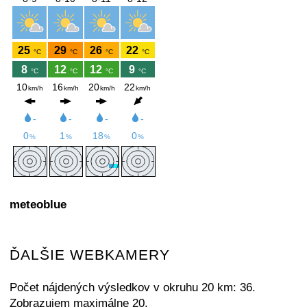
meteoblue
ĎALŠIE WEBKAMERY
Počet nájdených výsledkov v okruhu 20 km: 36.
Zobrazujem maximálne 20.