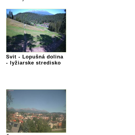
Svit - Lopušná dolina
- lyžiarske stredisko