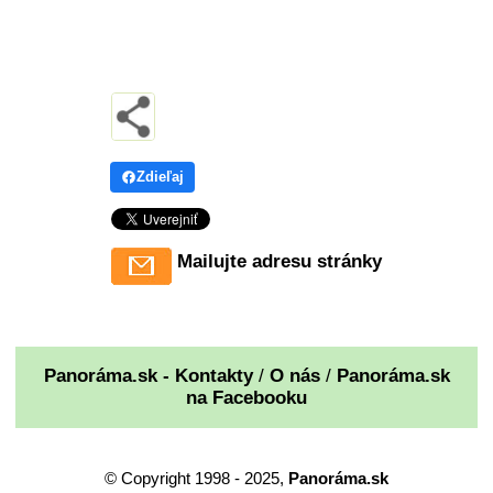
Zdieľaj
Mailujte adresu stránky
Panoráma.sk - Kontakty
/
O nás
/
Panoráma.sk
na Facebooku
© Copyright 1998 - 2025,
Panoráma.sk