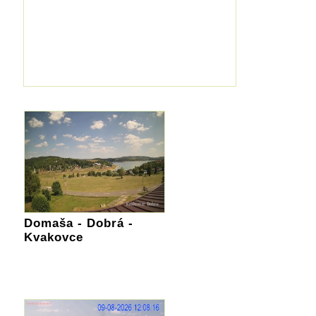
Domaša - Dobrá -
Kvakovce