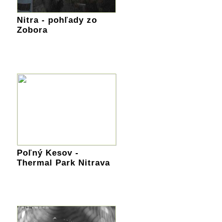
Nitra - pohľady zo
Zobora
Poľný Kesov -
Thermal Park Nitrava