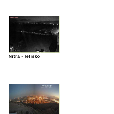
Nitra - letisko