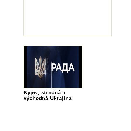
Kyjev, stredná a
východná Ukrajina