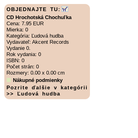
OBJEDNAJTE TU:
CD Hrochotská Chochuľka
Cena: 7.95 EUR
Mierka: 0
Kategória: Ľudová hudba
Vydavateľ: Akcent Records
Vydanie 0.
Rok vydania: 0
ISBN: 0
Počet strán: 0
Rozmery: 0.00 x 0.00 cm
Nákupné podmienky
Pozrite ďalšie v kategórii
>> Ľudová hudba