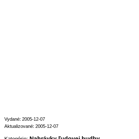
Vydané: 2005-12-07
Aktualizované: 2005-12-07
Nahrávky ľudovej hudby
Kategórie: