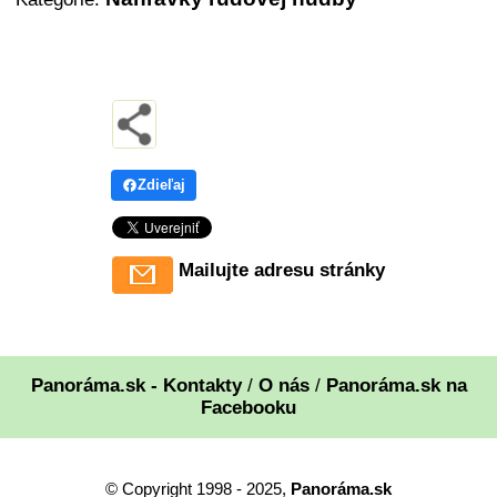
Zdieľaj
Mailujte adresu stránky
Panoráma.sk - Kontakty
/
O nás
/
Panoráma.sk na
Facebooku
© Copyright 1998 - 2025,
Panoráma.sk