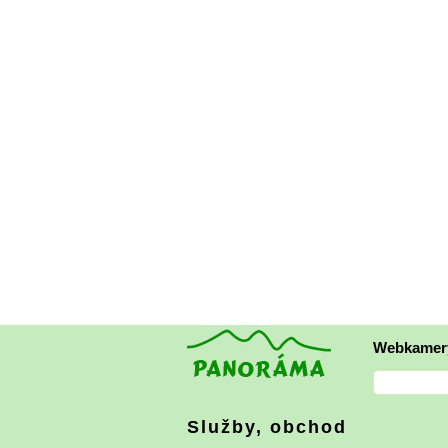
Webkamer
Služby, obchod