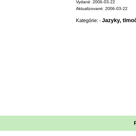
Vydané: 2006-03-22
Aktualizované: 2006-03-22
Jazyky, tlmoč
Kategórie:
-