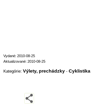
Vydané: 2010-08-25
Aktualizované: 2010-08-25
Výlety, prechádzky
Cyklistika
Kategórie:
-