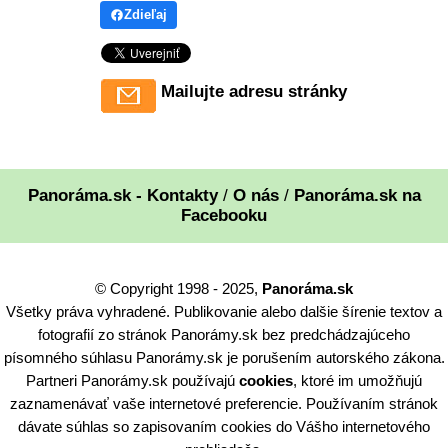
Zdieľaj
Mailujte adresu stránky
Panoráma.sk - Kontakty
/
O nás
/
Panoráma.sk na
Facebooku
© Copyright 1998 - 2025,
Panoráma.sk
Všetky práva vyhradené. Publikovanie alebo dalšie šírenie textov a
fotografií zo stránok Panorámy.sk bez predchádzajúceho
písomného súhlasu Panorámy.sk je porušením autorského zákona.
Partneri Panorámy.sk používajú
cookies
, ktoré im umožňujú
zaznamenávať vaše internetové preferencie. Používaním stránok
dávate súhlas so zapisovaním cookies do Vášho internetového