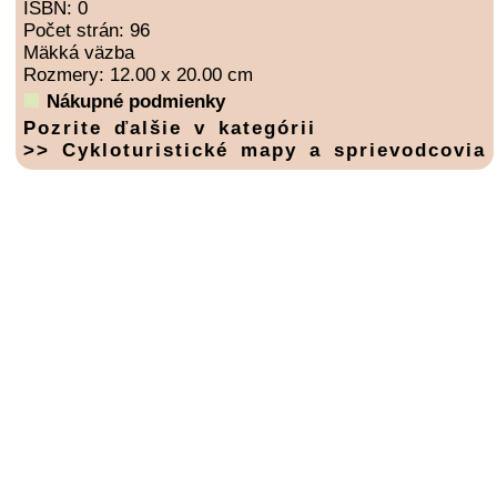
ISBN: 0
Počet strán: 96
Mäkká väzba
Rozmery: 12.00 x 20.00 cm
Nákupné podmienky
Pozrite ďalšie v kategórii
>> Cykloturistické mapy a sprievodcovia