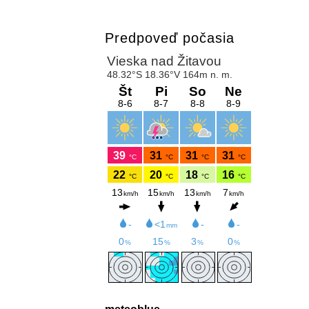
Predpoveď počasia