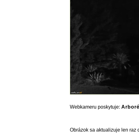
Webkameru poskytuje:
Arbor
Obrázok sa aktualizuje len raz