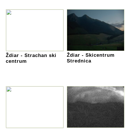
Ždiar - Skicentrum
Ždiar - Strachan ski
Strednica
centrum