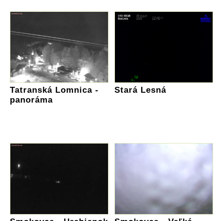
Tatranská Lomnica -
Stará Lesná
panoráma