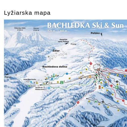
Lyžiarska mapa