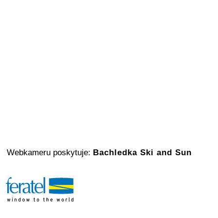
Webkameru poskytuje:
Bachledka Ski and Sun