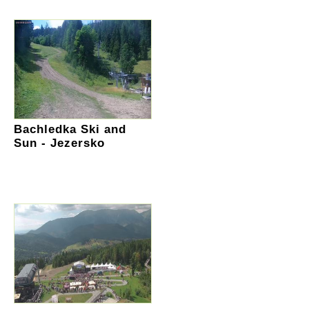
Bachledka Ski and
Sun - Jezersko