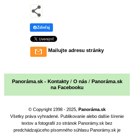
Zdieľaj
Mailujte adresu stránky
Panoráma.sk - Kontakty
/
O nás
/
Panoráma.sk
na Facebooku
© Copyright 1998 - 2025,
Panoráma.sk
Všetky práva vyhradené. Publikovanie alebo dalšie šírenie
textov a fotografií zo stránok Panorámy.sk bez
predchádzajúceho písomného súhlasu Panorámy.sk je