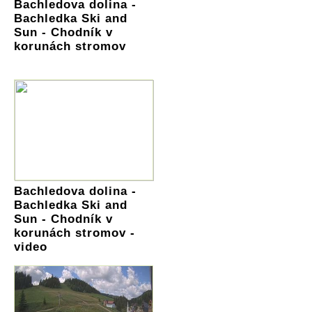
Bachledova dolina -
Bachledka Ski and
Sun - Chodník v
korunách stromov
Bachledova dolina -
Bachledka Ski and
Sun - Chodník v
korunách stromov -
video