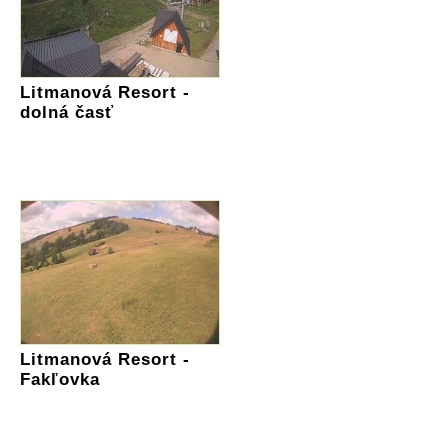
Litmanová Resort -
dolná časť
Litmanová Resort -
Fakľovka