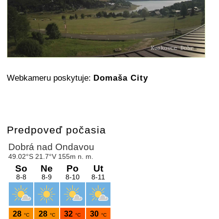
Webkameru poskytuje:
Domaša City
Predpoveď počasia