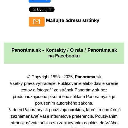
Mailujte adresu stránky
Panoráma.sk - Kontakty
/
O nás
/
Panoráma.sk
na Facebooku
© Copyright 1998 - 2025,
Panoráma.sk
Všetky práva vyhradené. Publikovanie alebo dalšie šírenie
textov a fotografií zo stránok Panorámy.sk bez
predchádzajúceho písomného súhlasu Panorámy.sk je
porušením autorského zákona.
Partneri Panorámy.sk používajú
cookies
, ktoré im umožňujú
zaznamenávať vaše internetové preferencie. Používaním
stránok dávate súhlas so zapisovaním cookies do Vášho