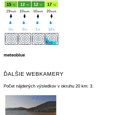
meteoblue
ĎALŠIE WEBKAMERY
Počet nájdených výsledkov v okruhu 20 km: 3.