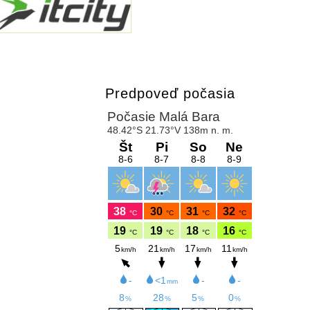
Predpoveď počasia