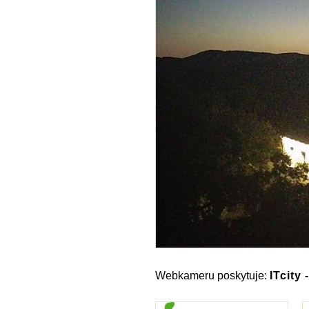
Webkameru poskytuje:
ITcity