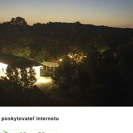
 - poskytovateľ internetu