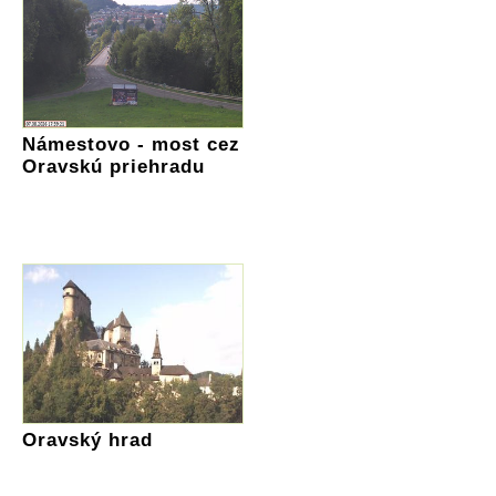
Námestovo - most cez
Oravskú priehradu
Oravský hrad