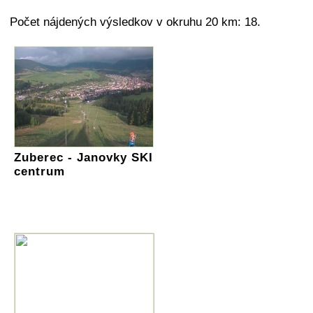
Počet nájdených výsledkov v okruhu 20 km: 18.
Zuberec - Janovky SKI
centrum