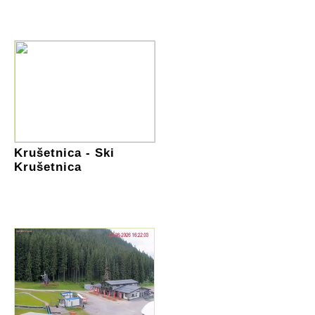
Krušetnica - Ski
Krušetnica