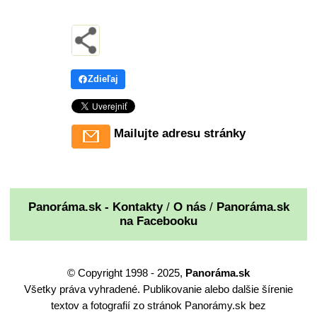
Zdieľaj
Mailujte adresu stránky
Panoráma.sk - Kontakty
/
O nás
/
Panoráma.sk
na Facebooku
© Copyright 1998 - 2025,
Panoráma.sk
Všetky práva vyhradené. Publikovanie alebo dalšie šírenie
textov a fotografií zo stránok Panorámy.sk bez