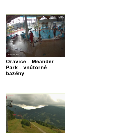
Oravice - Meander
Park - vnútorné
bazény