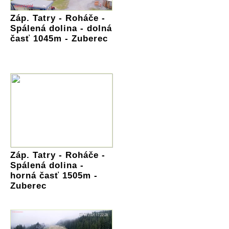
Záp. Tatry - Roháče -
Spálená dolina - dolná
časť 1045m - Zuberec
Záp. Tatry - Roháče -
Spálená dolina -
horná časť 1505m -
Zuberec