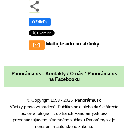
Zdieľaj
Mailujte adresu stránky
Panoráma.sk - Kontakty
/
O nás
/
Panoráma.sk
na Facebooku
© Copyright 1998 - 2025,
Panoráma.sk
Všetky práva vyhradené. Publikovanie alebo dalšie šírenie
textov a fotografií zo stránok Panorámy.sk bez
predchádzajúceho písomného súhlasu Panorámy.sk je
porušením autorského zákona.