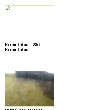
Krušetnica - Ski
Krušetnica