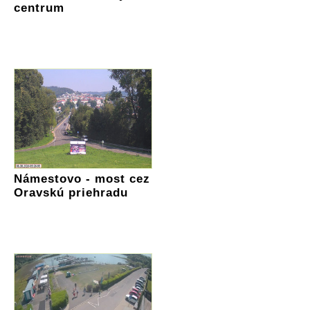
centrum
Námestovo - most cez
Oravskú priehradu