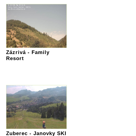
Zázrivá - Family
Resort
Zuberec - Janovky SKI