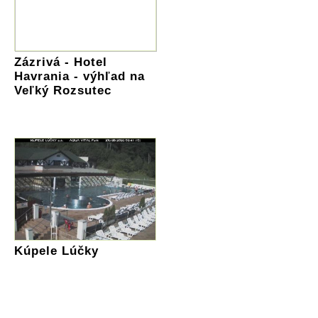
Zázrivá - Hotel
Havrania - výhľad na
Veľký Rozsutec
Kúpele Lúčky