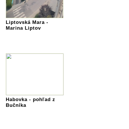
Liptovská Mara -
Marina Liptov
Habovka - pohľad z
Bučníka