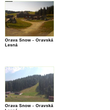
Orava Snow - Oravská
Lesná
Orava Snow - Oravská