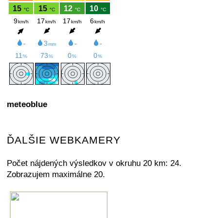
meteoblue
ĎALŠIE WEBKAMERY
Počet nájdených výsledkov v okruhu 20 km: 24.
Zobrazujem maximálne 20.