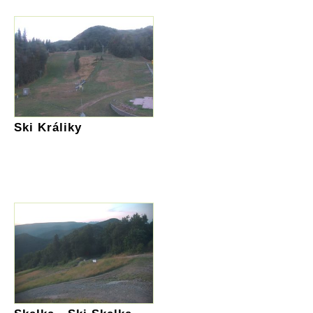
Ski Králiky