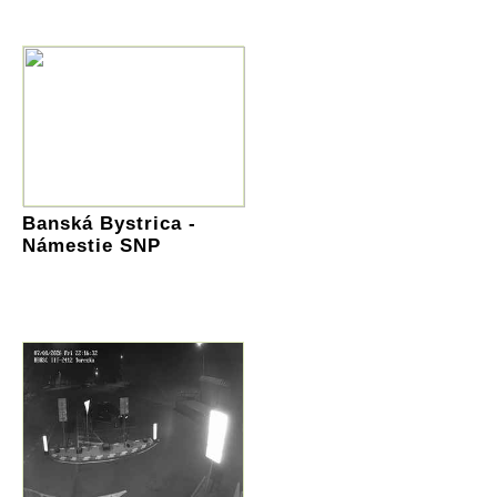
Banská Bystrica -
Námestie SNP