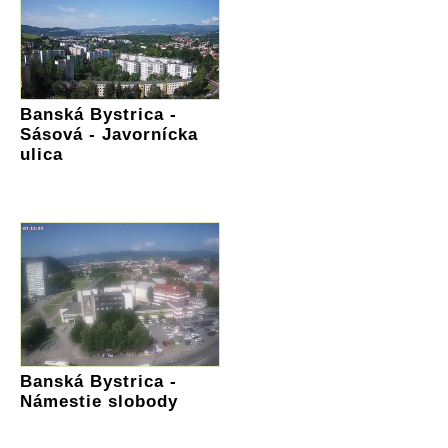
Banská Bystrica -
Sásová - Javornícka
ulica
Banská Bystrica -
Námestie slobody