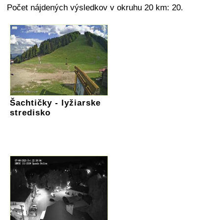
Počet nájdených výsledkov v okruhu 20 km: 20.
Šachtičky - lyžiarske
stredisko