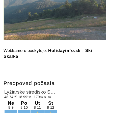
Webkameru poskytuje:
Holidayinfo.sk - Ski
Skalka
Predpoveď počasia