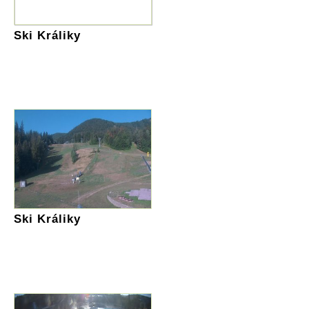
Ski Králiky
Ski Králiky