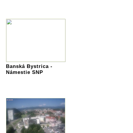
Banská Bystrica -
Námestie SNP