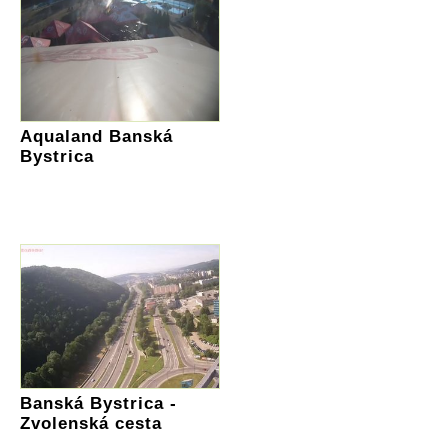
Aqualand Banská
Bystrica
Banská Bystrica -
Zvolenská cesta