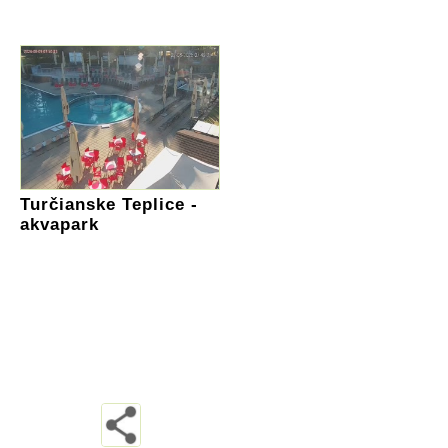
Turčianske Teplice -
akvapark