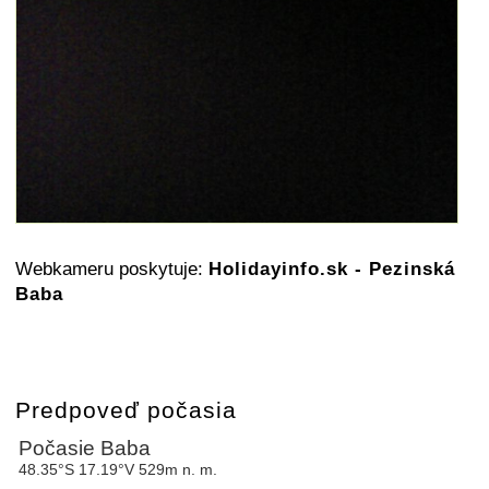
Webkameru poskytuje:
Holidayinfo.sk - Pezinská
Baba
Predpoveď počasia