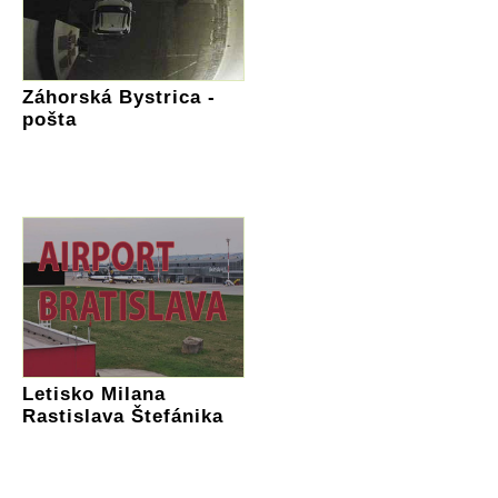
Záhorská Bystrica -
pošta
Letisko Milana
Rastislava Štefánika