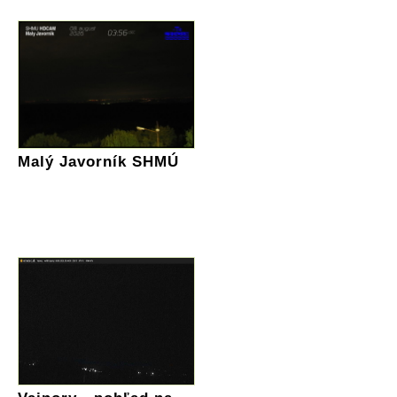
Malý Javorník SHMÚ