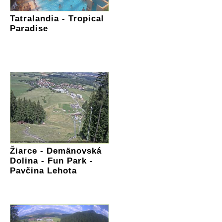
Tatralandia - Tropical
Paradise
Žiarce - Demänovská
Dolina - Fun Park -
Pavčina Lehota