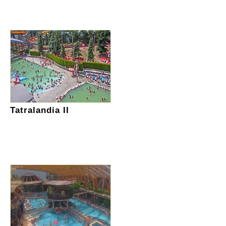
Tatralandia II