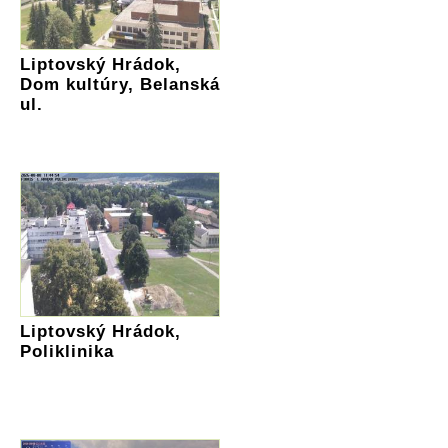
Liptovský Hrádok,
Dom kultúry, Belanská
ul.
Liptovský Hrádok,
Poliklinika