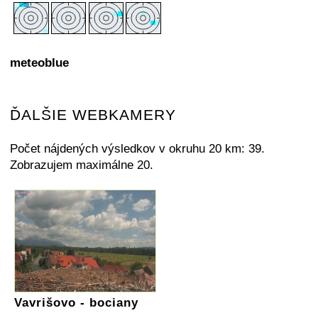
meteoblue
ĎALŠIE WEBKAMERY
Počet nájdených výsledkov v okruhu 20 km: 39.
Zobrazujem maximálne 20.
Vavrišovo - bociany