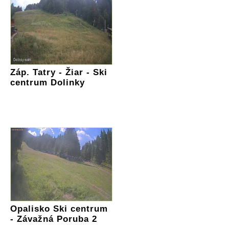
Záp. Tatry - Žiar - Ski
centrum Dolinky
Opalisko Ski centrum
- Závažná Poruba 2