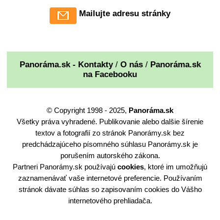
Mailujte adresu stránky
Panoráma.sk - Kontakty
/
O nás
/
Panoráma.sk
na Facebooku
© Copyright 1998 - 2025,
Panoráma.sk
Všetky práva vyhradené. Publikovanie alebo dalšie šírenie
textov a fotografií zo stránok Panorámy.sk bez
predchádzajúceho písomného súhlasu Panorámy.sk je
porušením autorského zákona.
Partneri Panorámy.sk používajú
cookies
, ktoré im umožňujú
zaznamenávať vaše internetové preferencie. Používaním
stránok dávate súhlas so zapisovaním cookies do Vášho
internetového prehliadača.