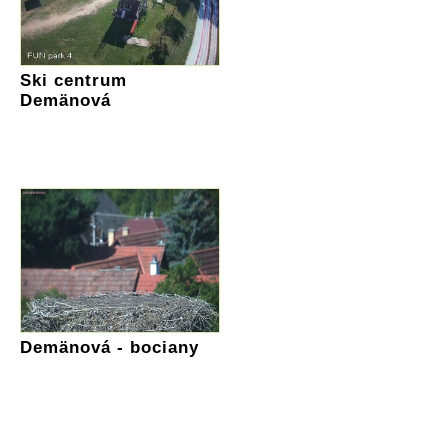
Ski centrum
Demänová
Demänová - bociany