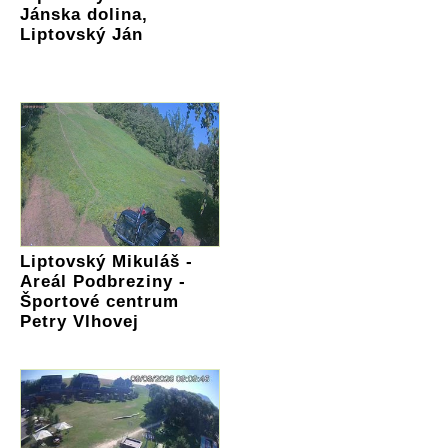
Jánska dolina,
Liptovský Ján
Liptovský Mikuláš -
Areál Podbreziny -
Športové centrum
Petry Vlhovej