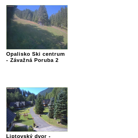
Opalisko Ski centrum
- Závažná Poruba 2
Liptovský dvor -