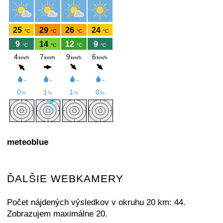
meteoblue
ĎALŠIE WEBKAMERY
Počet nájdených výsledkov v okruhu 20 km: 44.
Zobrazujem maximálne 20.