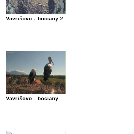
Vavrišovo - bociany 2
Vavrišovo - bociany