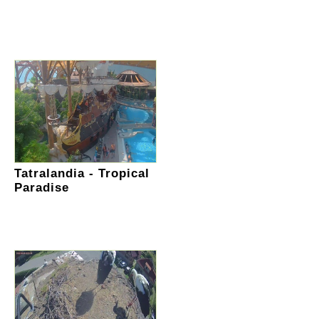
Tatralandia - Tropical
Paradise