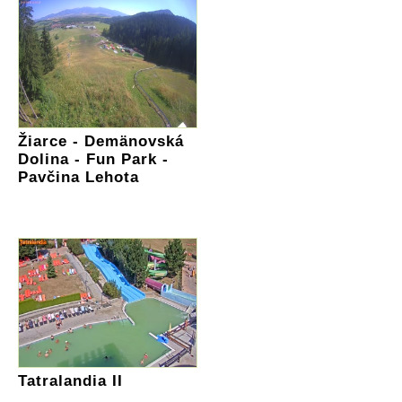
Žiarce - Demänovská
Dolina - Fun Park -
Pavčina Lehota
Tatralandia II