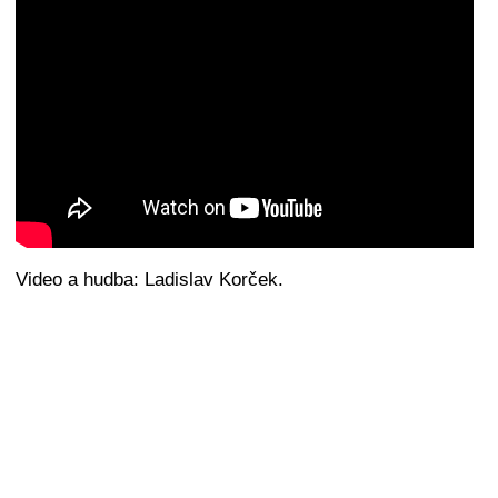
Video a hudba: Ladislav Korček.