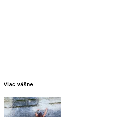
Viac vášne