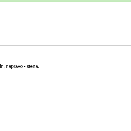
ín, napravo - stena.