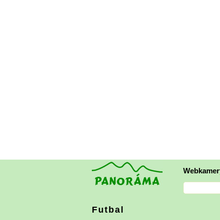
Webkamer
Futbal